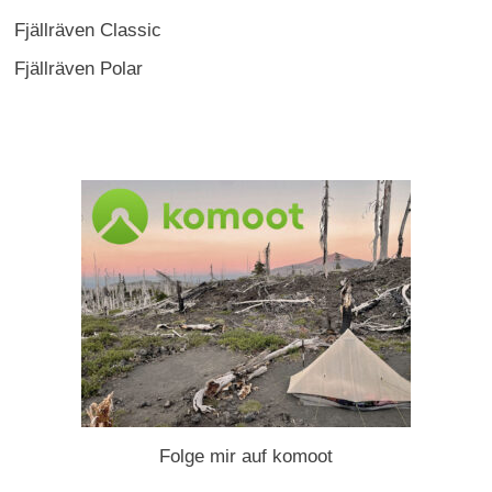
Fjällräven Classic
Fjällräven Polar
Folge mir auf komoot