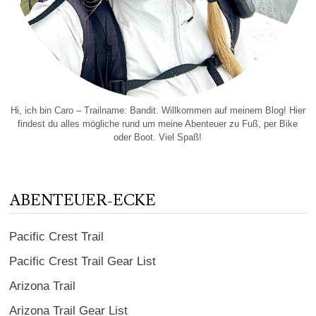
Hi, ich bin Caro – Trailname: Bandit. Willkommen auf meinem Blog! Hier
findest du alles mögliche rund um meine Abenteuer zu Fuß, per Bike
oder Boot. Viel Spaß!
ABENTEUER-ECKE
Pacific Crest Trail
Pacific Crest Trail Gear List
Arizona Trail
Arizona Trail Gear List