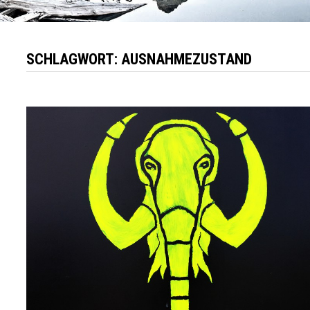
SCHLAGWORT:
AUSNAHMEZUSTAND