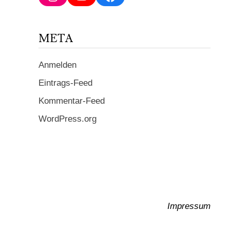
ein ...
META
Anmelden
Eintrags-Feed
Kommentar-Feed
WordPress.org
Impressum