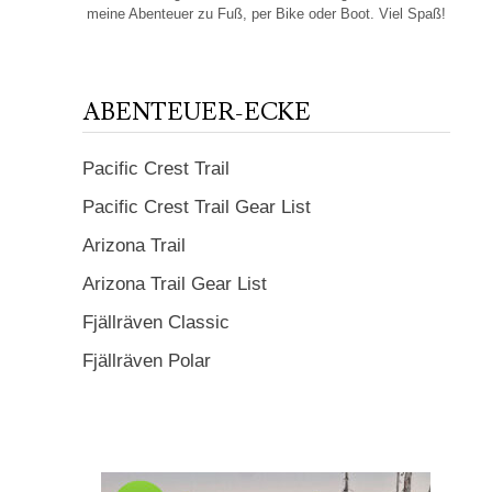
meine Abenteuer zu Fuß, per Bike oder Boot. Viel Spaß!
ABENTEUER-ECKE
Pacific Crest Trail
Pacific Crest Trail Gear List
Arizona Trail
Arizona Trail Gear List
Fjällräven Classic
Fjällräven Polar