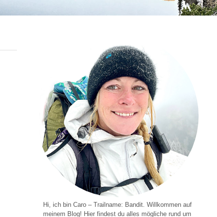
Hi, ich bin Caro – Trailname: Bandit. Willkommen auf
meinem Blog! Hier findest du alles mögliche rund um