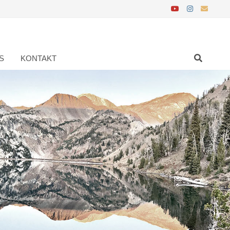
S
KONTAKT