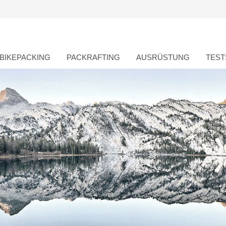
BIKEPACKING
PACKRAFTING
AUSRÜSTUNG
TEST