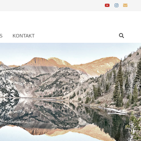
S
KONTAKT