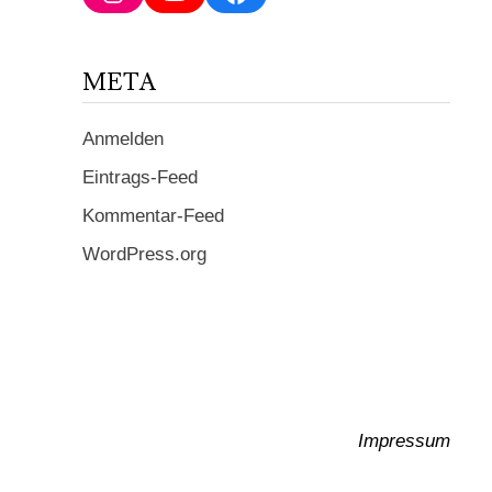
ein ...
META
Anmelden
Eintrags-Feed
Kommentar-Feed
WordPress.org
Impressum