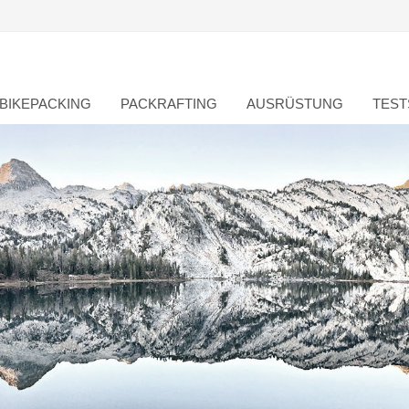
BIKEPACKING
PACKRAFTING
AUSRÜSTUNG
TEST