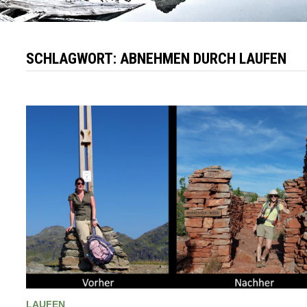
SCHLAGWORT:
ABNEHMEN DURCH LAUFEN
LAUFEN