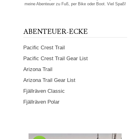
meine Abenteuer zu Fuß, per Bike oder Boot. Viel Spaß!
ABENTEUER-ECKE
Pacific Crest Trail
Pacific Crest Trail Gear List
Arizona Trail
Arizona Trail Gear List
Fjällräven Classic
Fjällräven Polar