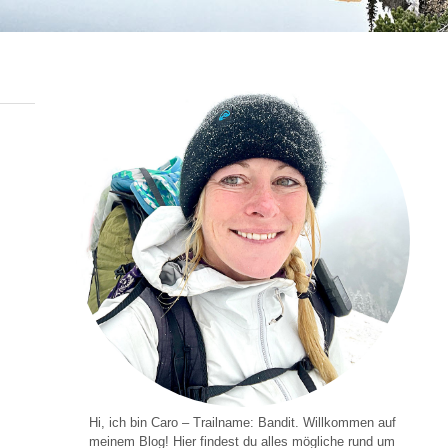
Hi, ich bin Caro – Trailname: Bandit. Willkommen auf
meinem Blog! Hier findest du alles mögliche rund um