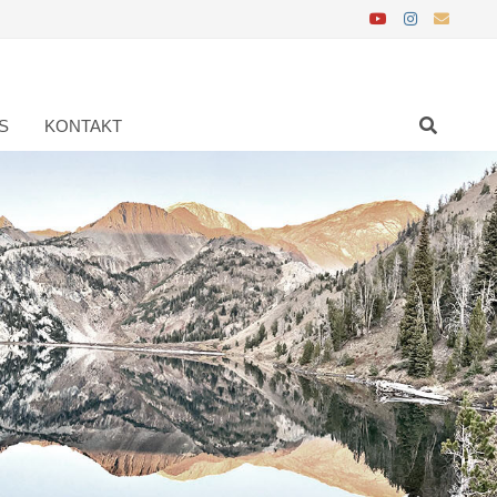
S
KONTAKT