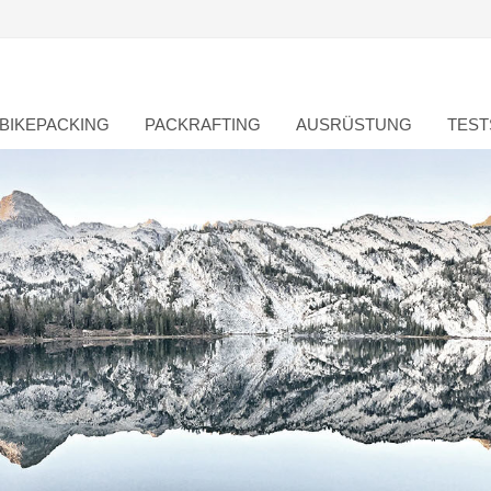
BIKEPACKING
PACKRAFTING
AUSRÜSTUNG
TEST