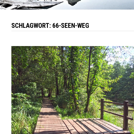
SCHLAGWORT:
66-SEEN-WEG