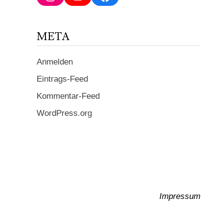
ein ...
META
Anmelden
Eintrags-Feed
Kommentar-Feed
WordPress.org
Impressum