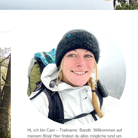
Hi, ich bin Caro – Trailname: Bandit. Willkommen auf
meinem Blog! Hier findest du alles mögliche rund um