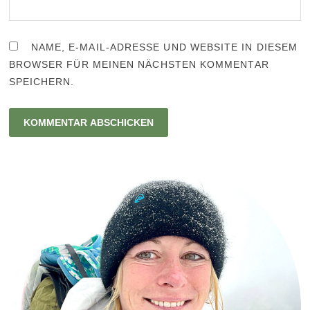
NAME, E-MAIL-ADRESSE UND WEBSITE IN DIESEM
BROWSER FÜR MEINEN NÄCHSTEN KOMMENTAR
SPEICHERN.