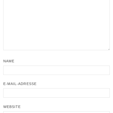
NAME
E-MAIL-ADRESSE
WEBSITE