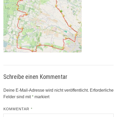
Schreibe einen Kommentar
Deine E-Mail-Adresse wird nicht veröffentlicht.
Erforderliche
Felder sind mit
*
markiert
KOMMENTAR
*