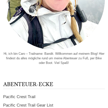
Hi, ich bin Caro – Trailname: Bandit. Willkommen auf meinem Blog! Hier
findest du alles mögliche rund um meine Abenteuer zu Fuß, per Bike
oder Boot. Viel Spaß!
ABENTEUER-ECKE
Pacific Crest Trail
Pacific Crest Trail Gear List