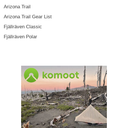
Arizona Trail
Arizona Trail Gear List
Fjällräven Classic
Fjällräven Polar