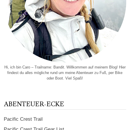
Hi, ich bin Caro – Trailname: Bandit. Willkommen auf meinem Blog! Hier
findest du alles mögliche rund um meine Abenteuer zu Fuß, per Bike
oder Boot. Viel Spaß!
ABENTEUER-ECKE
Pacific Crest Trail
Pacific Crest Trail Gear List