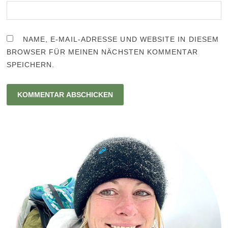
NAME, E-MAIL-ADRESSE UND WEBSITE IN DIESEM
BROWSER FÜR MEINEN NÄCHSTEN KOMMENTAR
SPEICHERN.