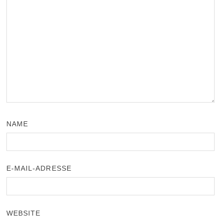
NAME
E-MAIL-ADRESSE
WEBSITE