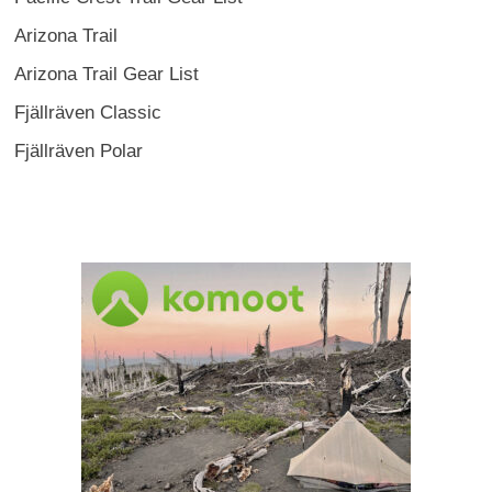
Arizona Trail
Arizona Trail Gear List
Fjällräven Classic
Fjällräven Polar