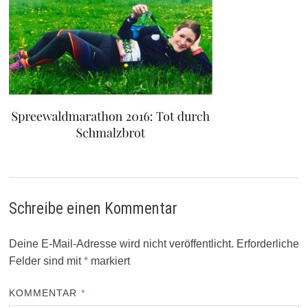
Schreibe einen Kommentar
Deine E-Mail-Adresse wird nicht veröffentlicht.
Erforderliche
Felder sind mit
*
markiert
KOMMENTAR
*