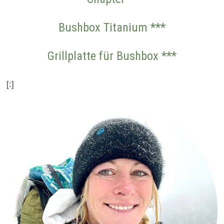
Bushbox Titanium ***
Grillplatte für Bushbox ***
[:]