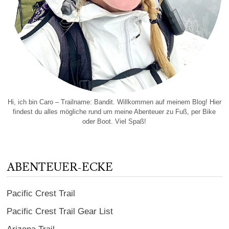
Hi, ich bin Caro – Trailname: Bandit. Willkommen auf meinem Blog! Hier
findest du alles mögliche rund um meine Abenteuer zu Fuß, per Bike
oder Boot. Viel Spaß!
ABENTEUER-ECKE
Pacific Crest Trail
Pacific Crest Trail Gear List