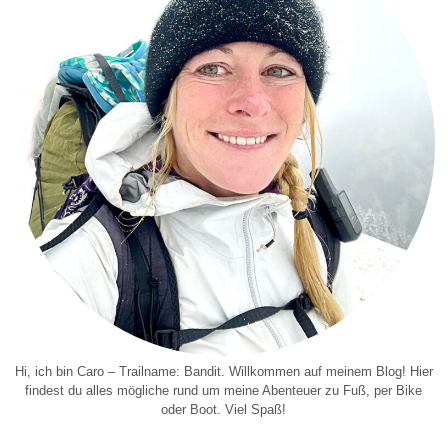
Hi, ich bin Caro – Trailname: Bandit. Willkommen auf meinem Blog! Hier
findest du alles mögliche rund um meine Abenteuer zu Fuß, per Bike
oder Boot. Viel Spaß!