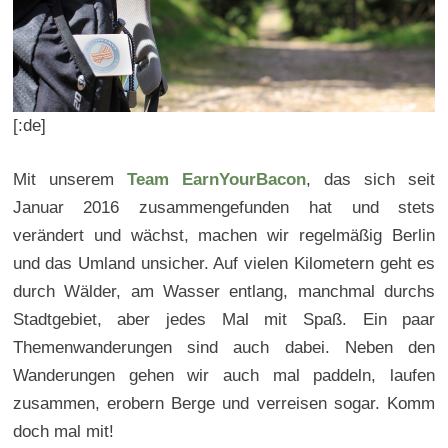
[:de]
Mit unserem
Team EarnYourBacon
, das sich seit
Januar 2016 zusammengefunden hat und stets
verändert und wächst, machen wir regelmäßig Berlin
und das Umland unsicher. Auf vielen Kilometern geht es
durch Wälder, am Wasser entlang, manchmal durchs
Stadtgebiet, aber jedes Mal mit Spaß. Ein paar
Themenwanderungen sind auch dabei. Neben den
Wanderungen gehen wir auch mal paddeln, laufen
zusammen, erobern Berge und verreisen sogar. Komm
doch mal mit!