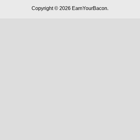
Copyright © 2026
EarnYourBacon
.