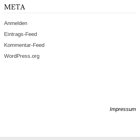
META
Anmelden
Eintrags-Feed
Kommentar-Feed
WordPress.org
Impressum