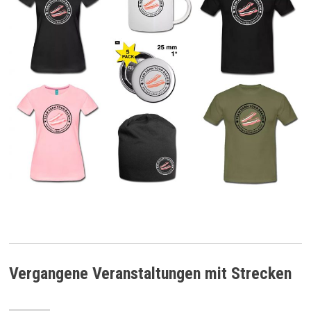
Vergangene Veranstaltungen mit Strecken