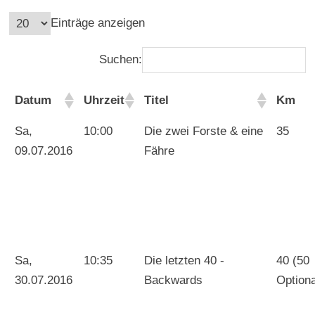
Einträge anzeigen
Suchen:
Datum
Uhrzeit
Titel
Km
Sa,
10:00
Die zwei Forste & eine
35
09.07.2016
Fähre
Sa,
10:35
Die letzten 40 -
40 (50
30.07.2016
Backwards
Optiona