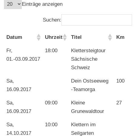
Einträge anzeigen
Suchen:
Datum
Uhrzeit
Titel
Km
Fr,
18:00
Klettersteigtour
01.-03.09.2017
Sächsische
Schweiz
Sa,
Dein Ostseeweg
100
16.09.2017
-Teamorga
Sa,
09:00
Kleine
27
16.09.2017
Grunewaldtour
Sa,
10:00
Klettern im
14.10.2017
Seilgarten