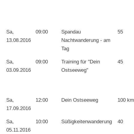
Sa,
09:00
Spandau
55
13.08.2016
Nachtwanderung - am
Tag
Sa,
09:00
Training für "Dein
45
03.09.2016
Ostseeweg"
Sa,
12:00
Dein Ostseeweg
100 km
17.09.2016
Sa,
10:00
Süßigkeitenwanderung
40
05.11.2016