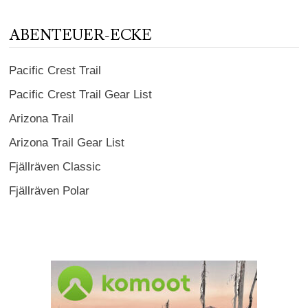
ABENTEUER-ECKE
Pacific Crest Trail
Pacific Crest Trail Gear List
Arizona Trail
Arizona Trail Gear List
Fjällräven Classic
Fjällräven Polar