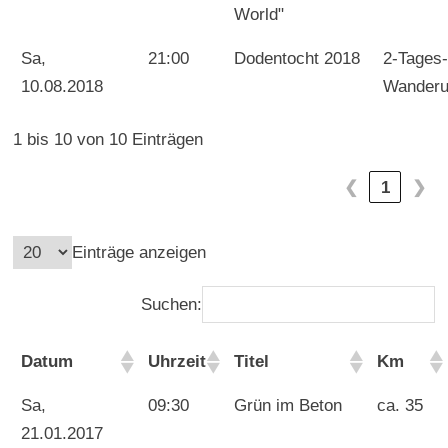
World"
Sa,
21:00
Dodentocht 2018
2-Tages-
10.08.2018
Wander
1 bis 10 von 10 Einträgen
❮
1
❯
Einträge anzeigen
Suchen:
Datum
Uhrzeit
Titel
Km
Sa,
09:30
Grün im Beton
ca. 35
21.01.2017